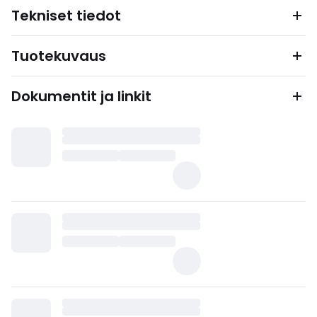
Tekniset tiedot
Tuotekuvaus
Dokumentit ja linkit