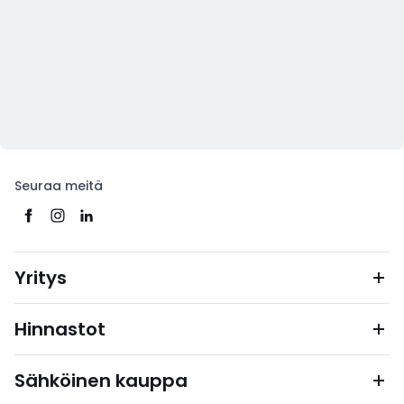
Seuraa meitä
Yritys
Hinnastot
Sähköinen kauppa