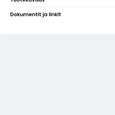
Dokumentit ja linkit