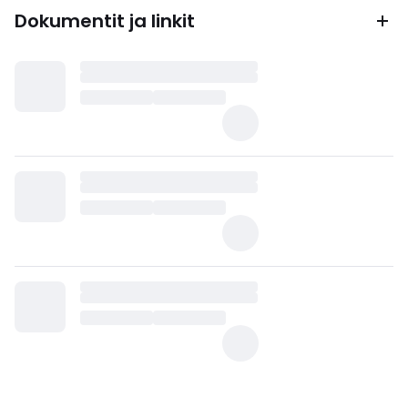
Dokumentit ja linkit