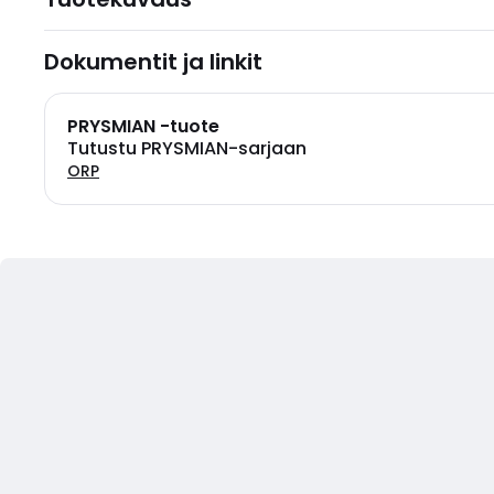
Dokumentit ja linkit
PRYSMIAN -tuote
Tutustu PRYSMIAN-sarjaan
ORP