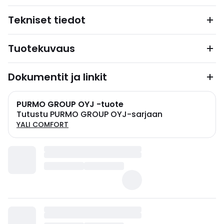
Tekniset tiedot
Tuotekuvaus
Dokumentit ja linkit
PURMO GROUP OYJ -tuote
Tutustu PURMO GROUP OYJ-sarjaan
YALI COMFORT