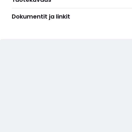
Dokumentit ja linkit