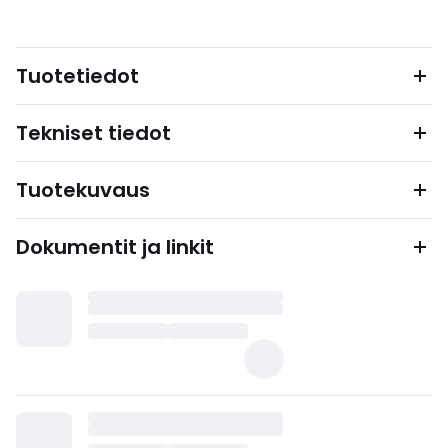
Tuotetiedot
Tekniset tiedot
Tuotekuvaus
Dokumentit ja linkit