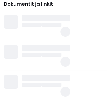
Dokumentit ja linkit