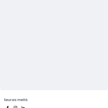
Seuraa meitä