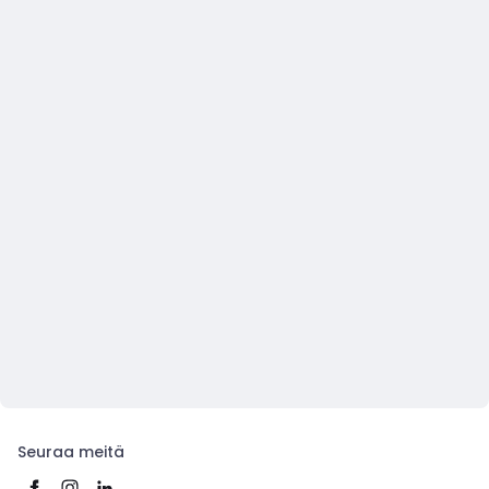
Seuraa meitä