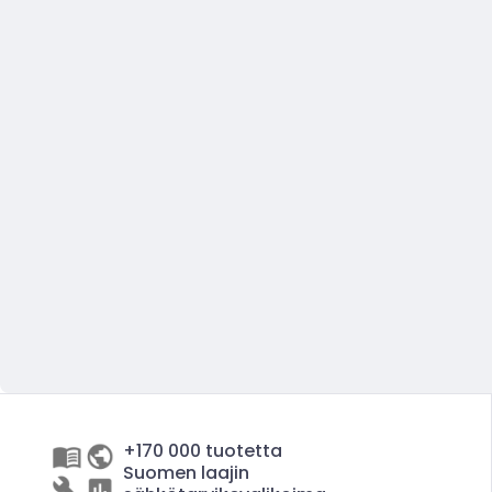
+170 000 tuotetta
Suomen laajin