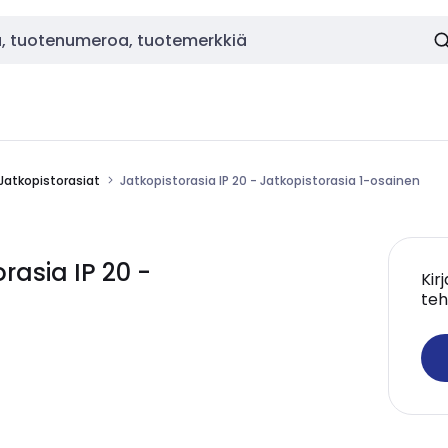
Jatkopistorasiat
Jatkopistorasia IP 20 - Jatkopistorasia 1-osainen
asia IP 20 -
Kir
teh