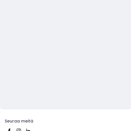
Seuraa meitä