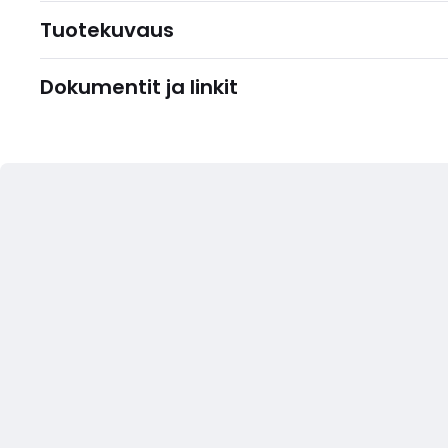
Tuotekuvaus
Dokumentit ja linkit