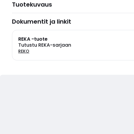
Tuotekuvaus
Dokumentit ja linkit
REKA -tuote
Tutustu REKA-sarjaan
REKO