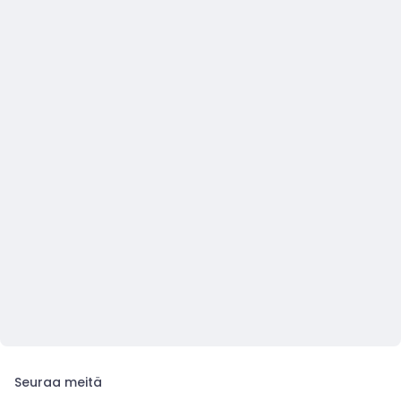
Seuraa meitä