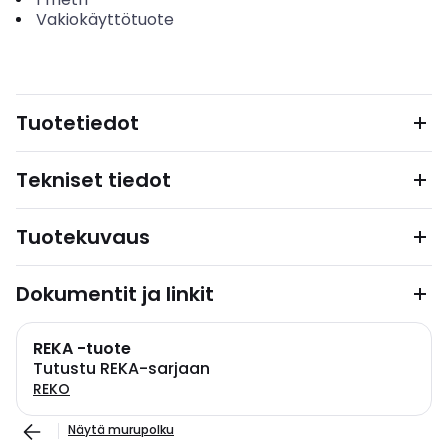
Vakiokäyttötuote
Tuotetiedot
Tekniset tiedot
Tuotekuvaus
Dokumentit ja linkit
REKA -tuote
Tutustu REKA-sarjaan
REKO
Näytä murupolku