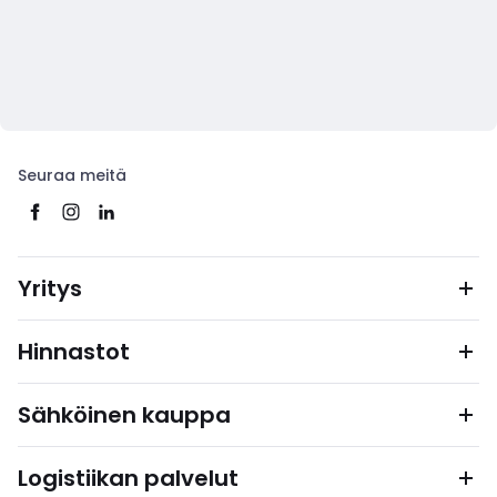
Seuraa meitä
Yritys
Hinnastot
Sähköinen kauppa
Logistiikan palvelut