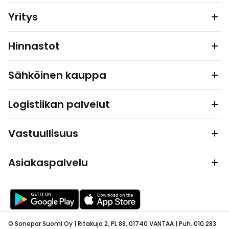
Yritys
Hinnastot
Sähköinen kauppa
Logistiikan palvelut
Vastuullisuus
Asiakaspalvelu
© Sonepar Suomi Oy | Ritakuja 2, PL 88, 01740 VANTAA | Puh. 010 283