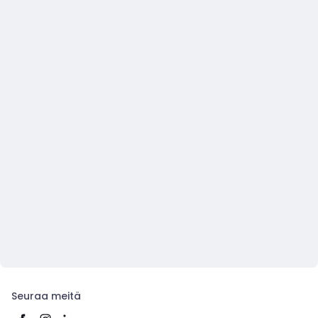
Seuraa meitä