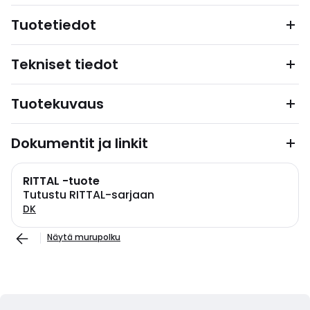
Tuotetiedot
Tekniset tiedot
Tuotekuvaus
Dokumentit ja linkit
RITTAL -tuote
Tutustu RITTAL-sarjaan
DK
Näytä murupolku