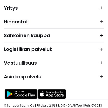
Yritys
Hinnastot
Sähköinen kauppa
Logistiikan palvelut
Vastuullisuus
Asiakaspalvelu
© Sonepar Suomi Oy | Ritakuja 2, PL 88, 01740 VANTAA | Puh. 010 283