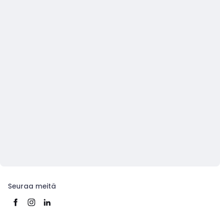
Seuraa meitä