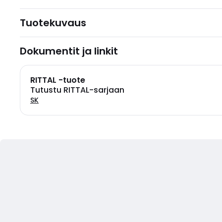
Tuotekuvaus
Dokumentit ja linkit
RITTAL -tuote
Tutustu RITTAL-sarjaan
SK