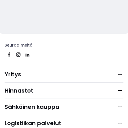
Seuraa meitä
Yritys
Hinnastot
Sähköinen kauppa
Logistiikan palvelut