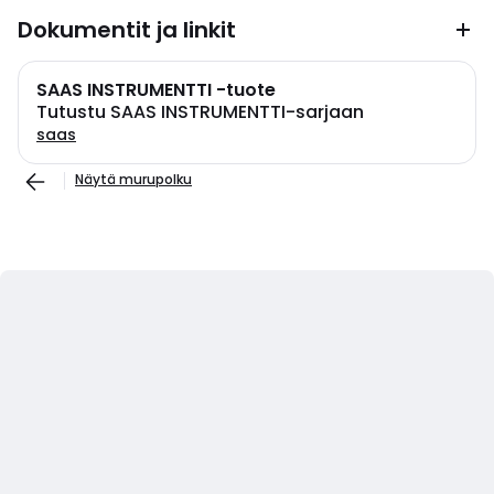
Dokumentit ja linkit
SAAS INSTRUMENTTI -tuote
Tutustu SAAS INSTRUMENTTI-sarjaan
saas
Näytä murupolku