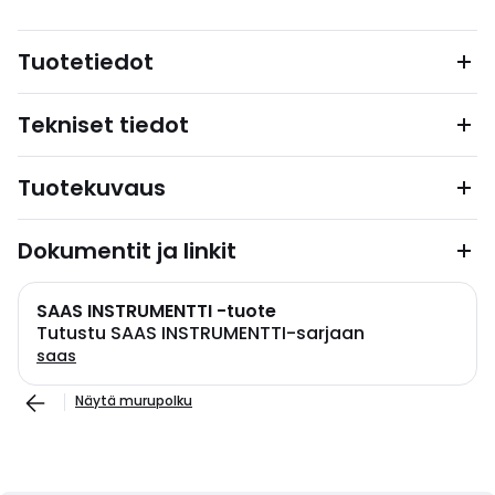
Tuotetiedot
Tekniset tiedot
Tuotekuvaus
Dokumentit ja linkit
SAAS INSTRUMENTTI -tuote
Tutustu SAAS INSTRUMENTTI-sarjaan
saas
Näytä murupolku