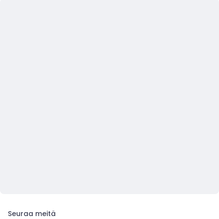
Seuraa meitä