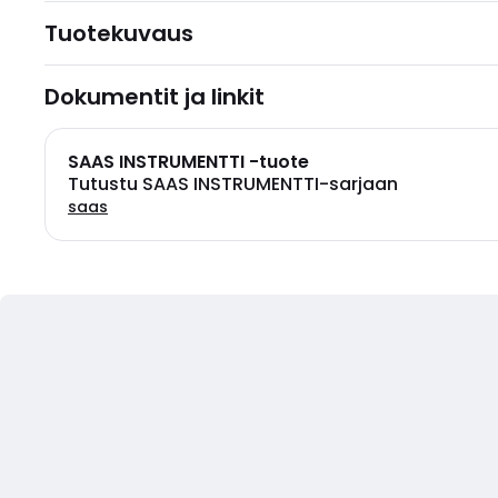
Tuotekuvaus
Dokumentit ja linkit
SAAS INSTRUMENTTI -tuote
Tutustu SAAS INSTRUMENTTI-sarjaan
saas