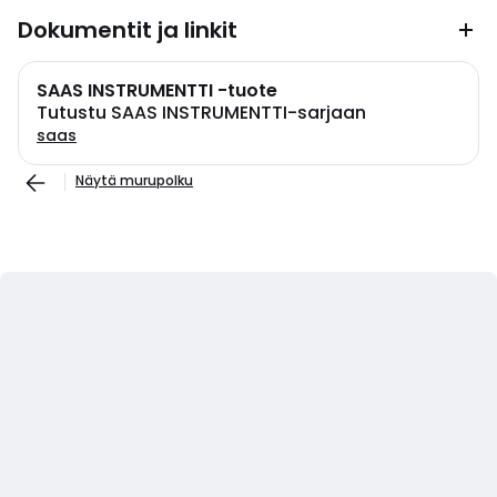
Dokumentit ja linkit
SAAS INSTRUMENTTI -tuote
Tutustu SAAS INSTRUMENTTI-sarjaan
saas
Näytä murupolku