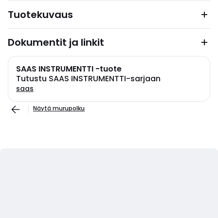
Tuotekuvaus
Dokumentit ja linkit
SAAS INSTRUMENTTI -tuote
Tutustu SAAS INSTRUMENTTI-sarjaan
saas
Näytä murupolku