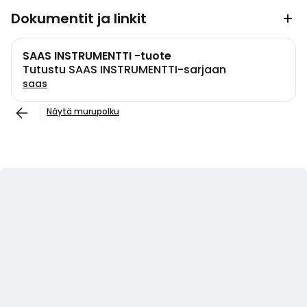
Dokumentit ja linkit
SAAS INSTRUMENTTI -tuote
Tutustu SAAS INSTRUMENTTI-sarjaan
saas
Näytä murupolku