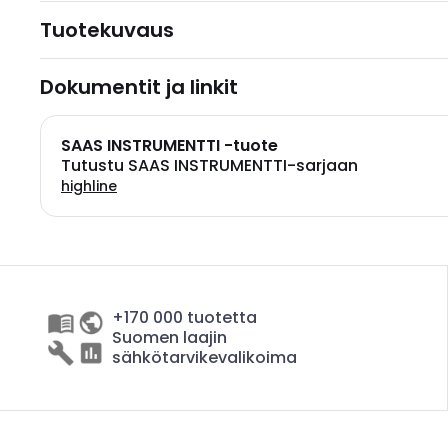
Tuotekuvaus
Dokumentit ja linkit
SAAS INSTRUMENTTI -tuote
Tutustu SAAS INSTRUMENTTI-sarjaan
highline
+170 000 tuotetta
Suomen laajin
sähkötarvikevalikoima