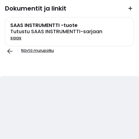
Dokumentit ja linkit
SAAS INSTRUMENTTI -tuote
Tutustu SAAS INSTRUMENTTI-sarjaan
saas
Näytä murupolku