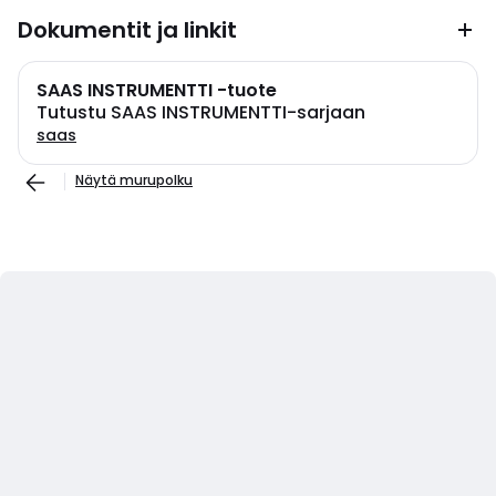
Dokumentit ja linkit
SAAS INSTRUMENTTI -tuote
Tutustu SAAS INSTRUMENTTI-sarjaan
saas
Näytä murupolku