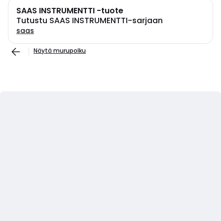
SAAS INSTRUMENTTI -tuote
Tutustu SAAS INSTRUMENTTI-sarjaan
saas
Näytä murupolku