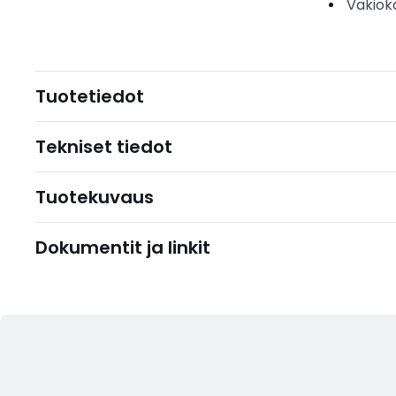
Vakiok
Tuotetiedot
Tekniset tiedot
Tuotekuvaus
Dokumentit ja linkit