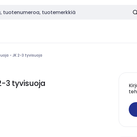
uoja - JK 2-3 tyvisuoja
-3 tyvisuoja
Kir
teh