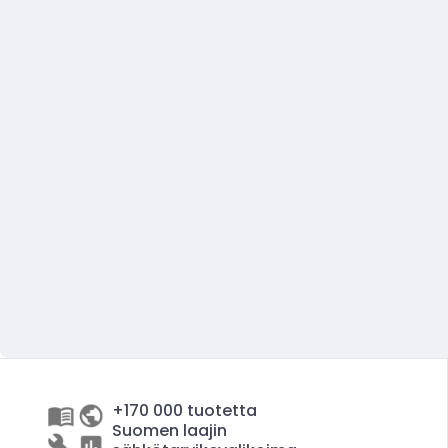
+170 000 tuotetta
Suomen laajin