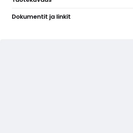
Dokumentit ja linkit