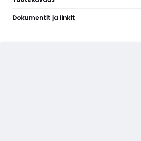
Dokumentit ja linkit