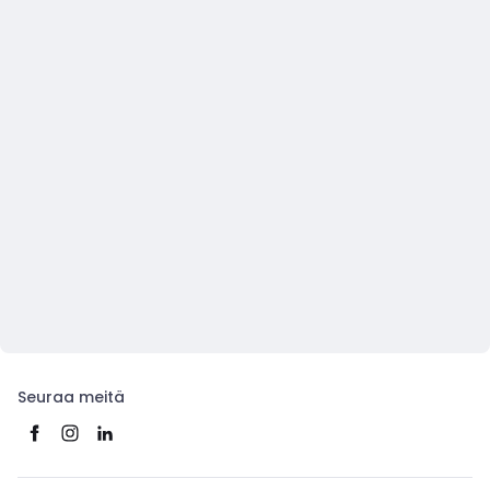
Seuraa meitä