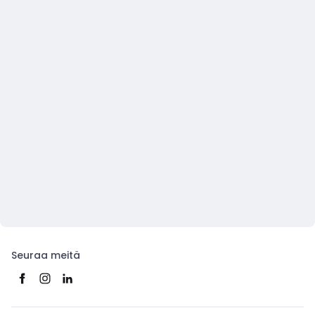
Seuraa meitä