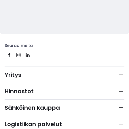
Seuraa meitä
Yritys
Hinnastot
Sähköinen kauppa
Logistiikan palvelut