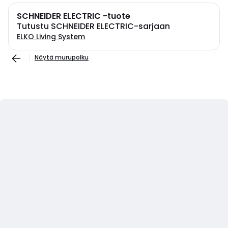
SCHNEIDER ELECTRIC -tuote
Tutustu SCHNEIDER ELECTRIC-sarjaan
ELKO Living System
Näytä murupolku