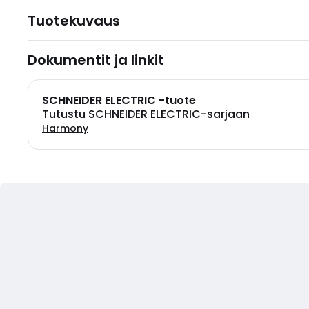
Tuotekuvaus
Dokumentit ja linkit
SCHNEIDER ELECTRIC -tuote
Tutustu SCHNEIDER ELECTRIC-sarjaan
Harmony