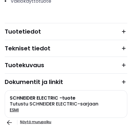
Vakiokäyttötuote
Tuotetiedot
Tekniset tiedot
Tuotekuvaus
Dokumentit ja linkit
SCHNEIDER ELECTRIC -tuote
Tutustu SCHNEIDER ELECTRIC-sarjaan
ESMI
Näytä murupolku