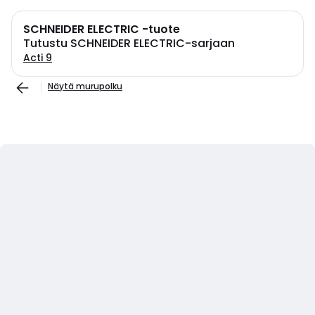
SCHNEIDER ELECTRIC -tuote
Tutustu SCHNEIDER ELECTRIC-sarjaan
Acti 9
Näytä murupolku