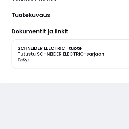
Tuotekuvaus
Dokumentit ja linkit
SCHNEIDER ELECTRIC -tuote
Tutustu SCHNEIDER ELECTRIC-sarjaan
TeSys