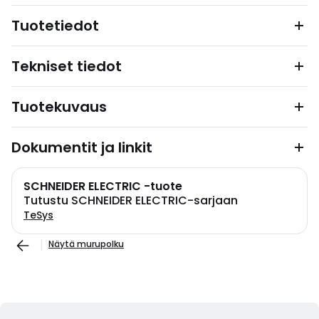
Tuotetiedot
Tekniset tiedot
Tuotekuvaus
Dokumentit ja linkit
SCHNEIDER ELECTRIC -tuote
Tutustu SCHNEIDER ELECTRIC-sarjaan
TeSys
Näytä murupolku