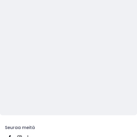
Seuraa meitä