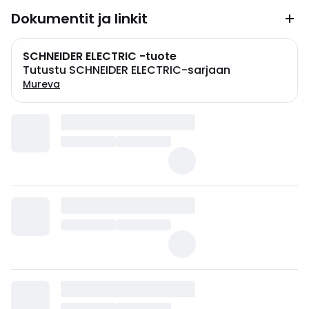
Dokumentit ja linkit
SCHNEIDER ELECTRIC -tuote
Tutustu SCHNEIDER ELECTRIC-sarjaan
Mureva