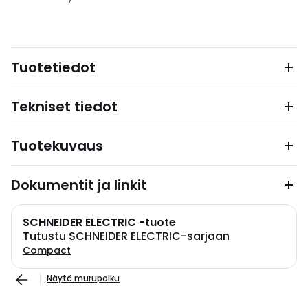
Tuotetiedot
Tekniset tiedot
Tuotekuvaus
Dokumentit ja linkit
SCHNEIDER ELECTRIC -tuote
Tutustu SCHNEIDER ELECTRIC-sarjaan
Compact
Näytä murupolku