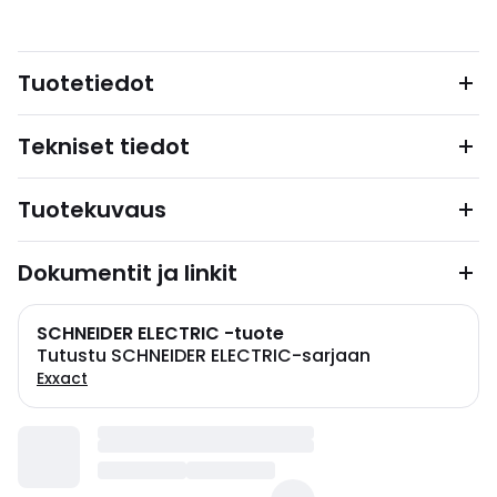
Tuotetiedot
Tekniset tiedot
Tuotekuvaus
Dokumentit ja linkit
SCHNEIDER ELECTRIC -tuote
Tutustu SCHNEIDER ELECTRIC-sarjaan
Exxact