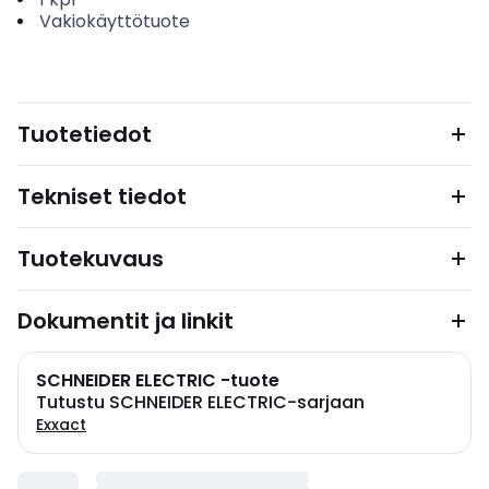
Vakiokäyttötuote
Tuotetiedot
Tekniset tiedot
Tuotekuvaus
Dokumentit ja linkit
SCHNEIDER ELECTRIC -tuote
Tutustu SCHNEIDER ELECTRIC-sarjaan
Exxact